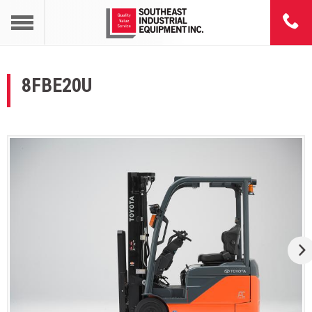
8FBE20U